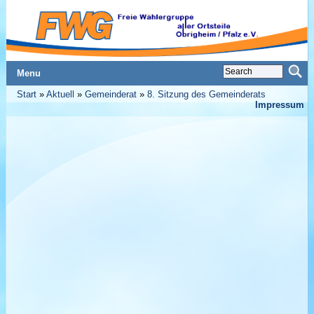
Menu
Start
»
Aktuell
»
Gemeinderat
»
8. Sitzung des Gemeinderats
Impressum