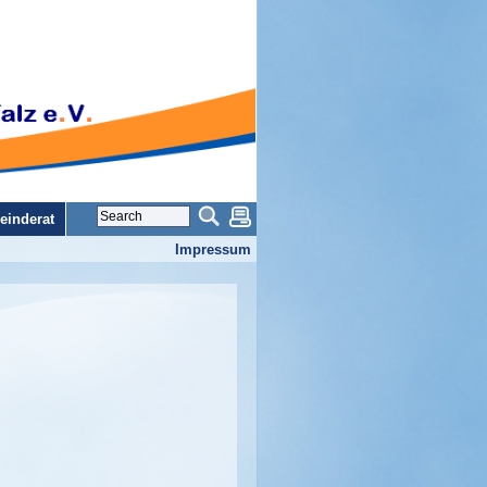
inderat
Impressum