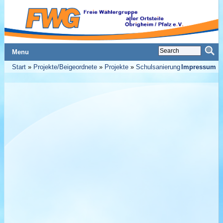
Menu
Start
»
Projekte/Beigeordnete
»
Projekte
»
Schulsanierung
Impressum