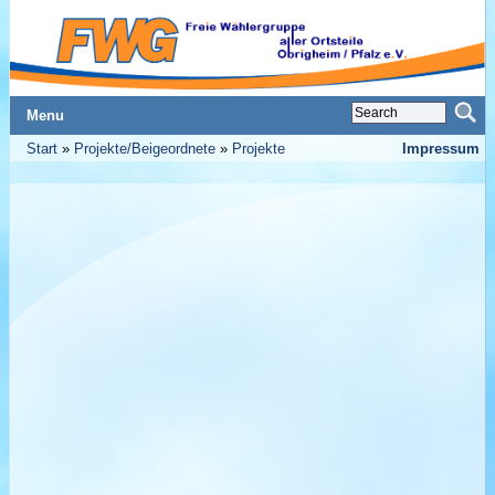
Menu
Start
»
Projekte/Beigeordnete
»
Projekte
Impressum